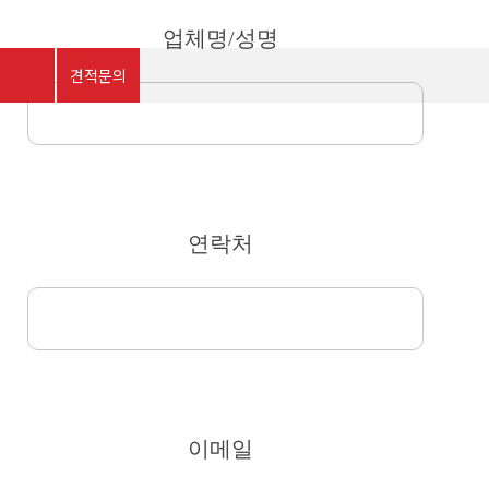
업체명/성명
견적문의
연락처
이메일