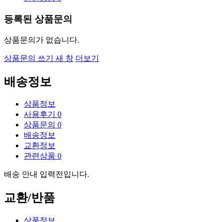
등록된 상품문의
상품문의가 없습니다.
상품문의 쓰기
새 창
더보기
배송정보
상품정보
사용후기
0
상품문의
0
배송정보
교환정보
관련상품
0
배송 안내 입력전입니다.
교환/반품
상품정보