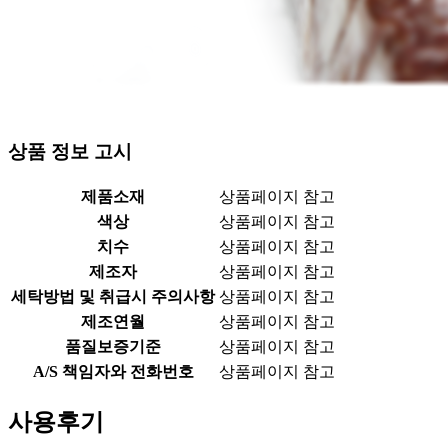
상품 정보 고시
제품소재
상품페이지 참고
색상
상품페이지 참고
치수
상품페이지 참고
제조자
상품페이지 참고
세탁방법 및 취급시 주의사항
상품페이지 참고
제조연월
상품페이지 참고
품질보증기준
상품페이지 참고
A/S 책임자와 전화번호
상품페이지 참고
사용후기