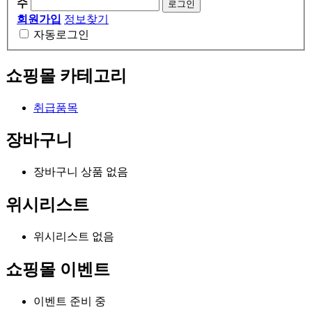
수
회원가입
정보찾기
자동로그인
쇼핑몰 카테고리
취급품목
장바구니
장바구니 상품 없음
위시리스트
위시리스트 없음
쇼핑몰 이벤트
이벤트 준비 중