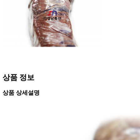
상품 정보
상품 상세설명