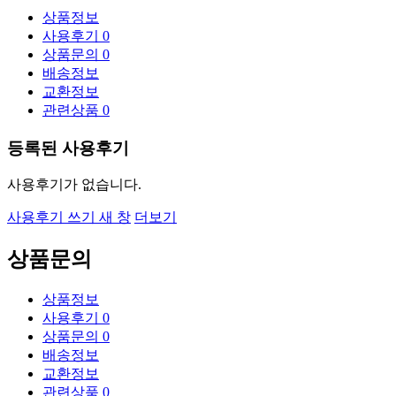
상품정보
사용후기
0
상품문의
0
배송정보
교환정보
관련상품
0
등록된 사용후기
사용후기가 없습니다.
사용후기 쓰기
새 창
더보기
상품문의
상품정보
사용후기
0
상품문의
0
배송정보
교환정보
관련상품
0